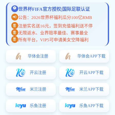
2. 用户不得以虚假信息注册账户，不得冒用他人身份注册或使用
账户。
3. 用户对其账户的所有活动和操作承担全部法律责任，包括但不
限于信息发布、数据浏览、评论等。
三、服务内容
本平台主要提供开云app网站相关的数据服务、赛事预告、资讯
分发、用户互动等功能，具体服务内容将根据运营安排进行调
整。
四、用户行为规范
用户承诺不利用本平台从事以下行为：
发布、传播违法或侵权信息
实施恶意攻击、干扰平台系统安全