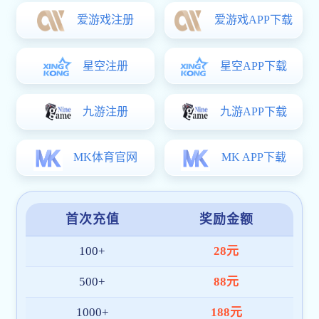
侵犯他人合法权益，包括隐私权、名誉权、知识产权等
进行任何未经授权的商业推广或广告行为
使用自动化工具批量抓取、爬虫、数据镜像等行为
五、知识产权声明
本平台上的所有内容（包括但不限于界面结构、数据接口、文
字、图像、音频、源代码等）均归本平台或关联方所有，受相关
法律保护。未经授权，用户不得以任何形式使用。
六、服务中止与终止
在以下任一情况下，平台有权中止或终止对用户的全部或部分服
务，且无需提前通知：
用户违反本协议内容或法律法规
用户提供虚假信息或存在安全风险
基于开云app网站-开云(中国)平台运营策略的调整