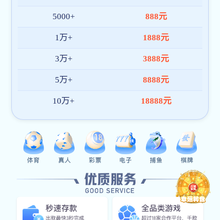
七、免责声明
本平台所提供的数据及内容仅为参考之用，所有信息按“现状”提
供。因使用服务导致的直接或间接损失，平台不承担任何责任。
八、协议修改
本平台保留随时修改本协议条款的权利。修改内容将在平台公示
并即时生效，用户继续使用服务即代表接受修改内容。
九、法律适用与争议解决
本协议适用中华人民共和国法律。如有争议，双方应协商解决，
协商不成的，应提交至平台所在地人民法院处理。
十、联系方式
如您对本协议内容有疑问或建议，可通过邮箱与我们联系：
Email：support@rdcopy.com