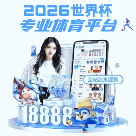
注册入口
用户使用协议
一、协议的接受
在您访问或使用本平台（以下简称“本平台”或“本服务”）之前，
请您仔细阅读并充分理解本《用户使用协议》（以下简称“本协
议”）。一旦您注册、登录、访问或使用本平台，即视为您已阅
读、理解并同意受本协议全部条款的约束。
二、账户注册与使用
1. 用户在注册时应提供真实、合法、有效的信息，并保证资料的
真实性和时效性。